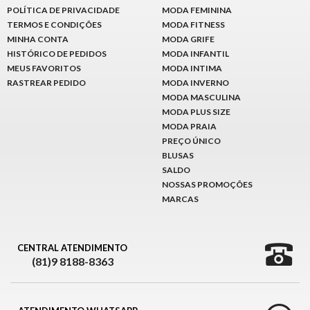
POLÍTICA DE PRIVACIDADE
MODA FEMININA
TERMOS E CONDIÇÕES
MODA FITNESS
MINHA CONTA
MODA GRIFE
HISTÓRICO DE PEDIDOS
MODA INFANTIL
MEUS FAVORITOS
MODA INTIMA
RASTREAR PEDIDO
MODA INVERNO
MODA MASCULINA
MODA PLUS SIZE
MODA PRAIA
PREÇO ÚNICO
BLUSAS
SALDO
NOSSAS PROMOÇÕES
MARCAS
CENTRAL ATENDIMENTO
(81)9 8188-8363