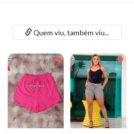
Quem viu, também viu...