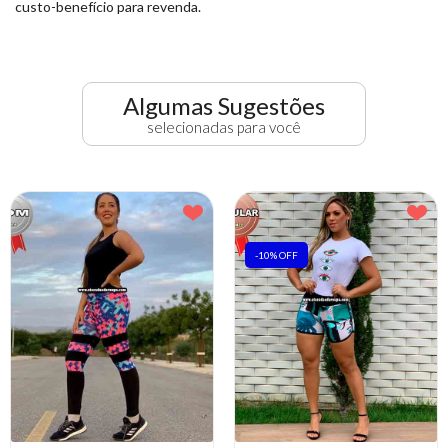
custo-benefício para revenda.
Algumas Sugestões
selecionadas para você
-10% OFF