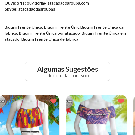
Ouvidoria:
ouvidoria@atacadaodaroupa.com
Skype:
atacadaodasroupas
Biquini Frente Única, Biquini Frente Únic Biquini Frente Única da
fábrica, Biquini Frente Única por atacado, Biquini Frente Única em
atacado, Biquini Frente Única de fábrica
Algumas Sugestões
selecionadas para você