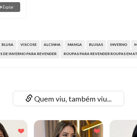
Espiar
BLUSA
VISCOSE
ALCINHA
MANGA
BLUSAS
INVERNO
S DE INVERNO PARA REVENDER
ROUPAS PARA REVENDER ROUPAS EM A
Quem viu, também viu...