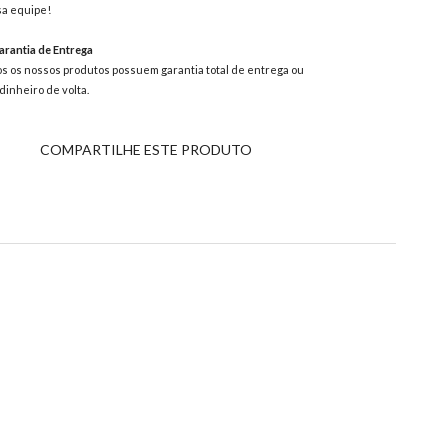
a equipe!
rantia de Entrega
s os nossos produtos possuem garantia total de entrega ou
dinheiro de volta.
COMPARTILHE ESTE PRODUTO