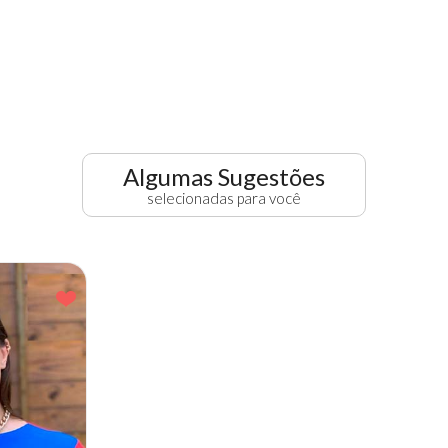
Algumas Sugestões
selecionadas para você