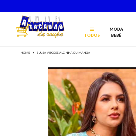
MODA
TODOS
BEBÊ
HOME
BLUSA VISCOSE ALÇINHA OU MANGA