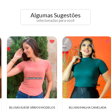
Algumas Sugestões
selecionadas para você
BLUSAS SUEDE VÁRIOS MODELOS
BLUSAS MALHA CANELADA