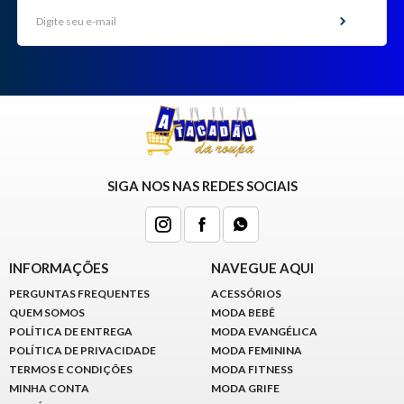
SIGA NOS NAS REDES SOCIAIS
INFORMAÇÕES
NAVEGUE AQUI
PERGUNTAS FREQUENTES
ACESSÓRIOS
QUEM SOMOS
MODA BEBÊ
POLÍTICA DE ENTREGA
MODA EVANGÉLICA
POLÍTICA DE PRIVACIDADE
MODA FEMININA
TERMOS E CONDIÇÕES
MODA FITNESS
MINHA CONTA
MODA GRIFE