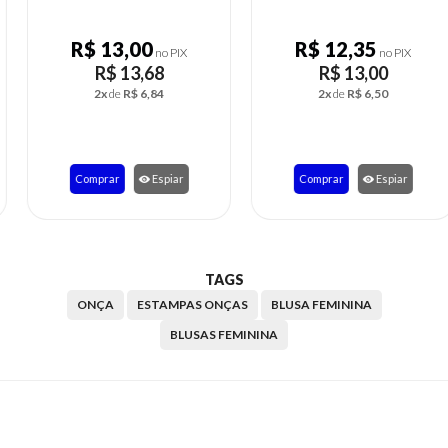
R$ 13,00
R$ 12,35
no PIX
no PIX
R$ 13,68
R$ 13,00
2x
de
R$ 6,84
2x
de
R$ 6,50
Comprar
Espiar
Comprar
Espiar
TAGS
ONÇA
ESTAMPAS ONÇAS
BLUSA FEMININA
BLUSAS FEMININA