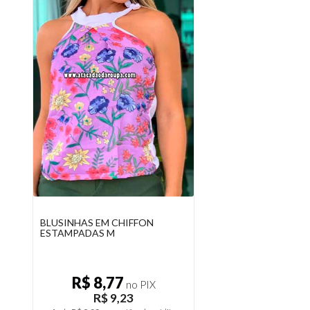
BLUSINHAS EM CHIFFON
ESTAMPADAS M
R$ 8,77
no PIX
R$ 9,23