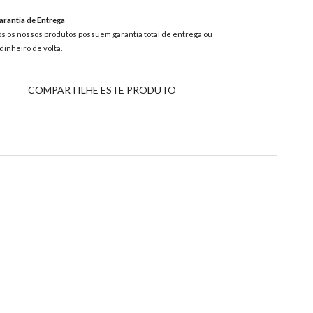
rantia de Entrega
s os nossos produtos possuem garantia total de entrega ou
dinheiro de volta.
COMPARTILHE ESTE PRODUTO