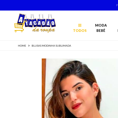
MODA
TODOS
BEBÊ
HOME
BLUSAS MODINHA SUBLIMADA