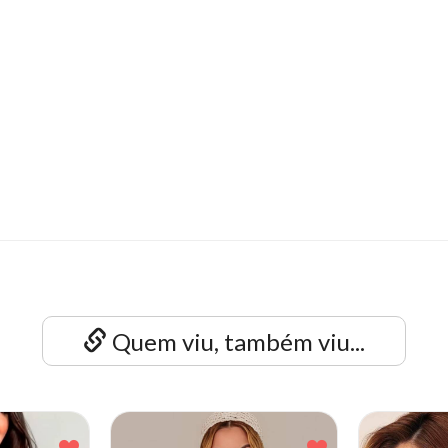
Quem viu, também viu...