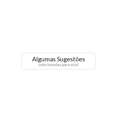
Algumas Sugestões
selecionadas para você