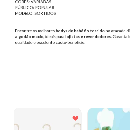
CORES: VARIADAS
PÚBLICO: POPULAR
MODELO: SORTIDOS
Encontre os melhores
bodys de bebê fio torcido
no atacado di
algodão macio
, ideais para
lojistas e revendedores
. Garanta
qualidade e excelente custo-benefício.