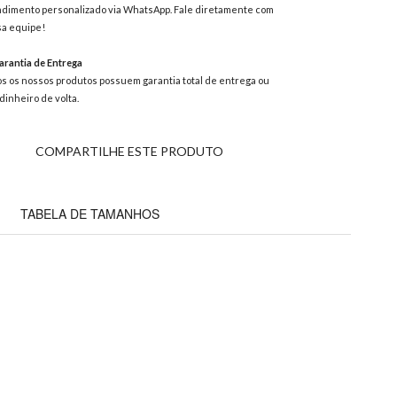
dimento personalizado via WhatsApp. Fale diretamente com
a equipe!
rantia de Entrega
s os nossos produtos possuem garantia total de entrega ou
dinheiro de volta.
COMPARTILHE ESTE PRODUTO
TABELA DE TAMANHOS