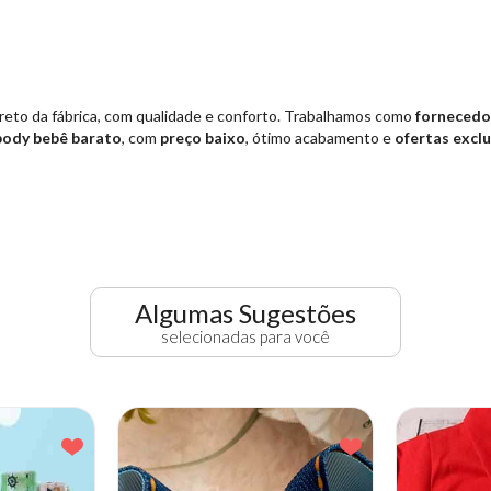
reto da fábrica, com qualidade e conforto. Trabalhamos como
fornecedor
body bebê barato
, com
preço baixo
, ótimo acabamento e
ofertas exclu
Algumas Sugestões
selecionadas para você