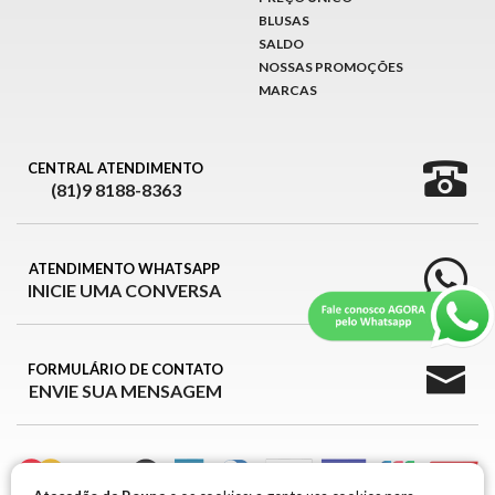
BLUSAS
SALDO
NOSSAS PROMOÇÕES
MARCAS
CENTRAL ATENDIMENTO
(81)9 8188-8363
ATENDIMENTO WHATSAPP
INICIE UMA CONVERSA
FORMULÁRIO DE CONTATO
ENVIE SUA MENSAGEM