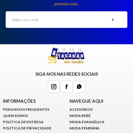
primeira mão.
SIGA NOS NAS REDES SOCIAIS
INFORMAÇÕES
NAVEGUE AQUI
PERGUNTAS FREQUENTES
ACESSÓRIOS
QUEM SOMOS
MODA BEBÊ
POLÍTICA DE ENTREGA
MODA EVANGÉLICA
POLÍTICA DE PRIVACIDADE
MODA FEMININA