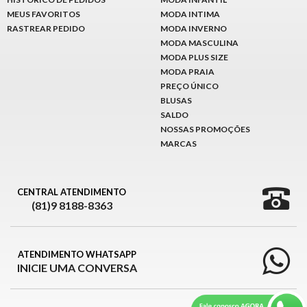
MEUS FAVORITOS
MODA INTIMA
RASTREAR PEDIDO
MODA INVERNO
MODA MASCULINA
MODA PLUS SIZE
MODA PRAIA
PREÇO ÚNICO
BLUSAS
SALDO
NOSSAS PROMOÇÕES
MARCAS
CENTRAL ATENDIMENTO
(81)9 8188-8363
ATENDIMENTO WHATSAPP
INICIE UMA CONVERSA