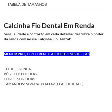
TABELA DE TAMANHOS
Calcinha Fio Dental Em Renda
Sensualidade e conforto em cada detalhe: descubra o poder
da renda com nossa Calçinha Fio Dental!
MENOR PREÇO REFERENTE AO KIT COM 50 PEÇAS
TECIDO: RENDA
PÚBLICO: POPULAR
CORES: SORTIDAS
TAMANHOS: M Veste 38 AO 42 ( ELASTICIDADE)