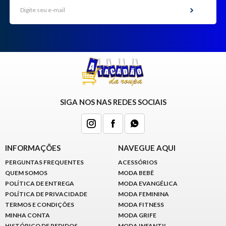
SIGA NOS NAS REDES SOCIAIS
INFORMAÇÕES
NAVEGUE AQUI
PERGUNTAS FREQUENTES
ACESSÓRIOS
QUEM SOMOS
MODA BEBÊ
POLÍTICA DE ENTREGA
MODA EVANGÉLICA
POLÍTICA DE PRIVACIDADE
MODA FEMININA
TERMOS E CONDIÇÕES
MODA FITNESS
MINHA CONTA
MODA GRIFE
HISTÓRICO DE PEDIDOS
MODA INFANTIL