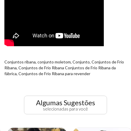
Conjuntos ribana, conjunto moletom, Conjunto, Conjuntos de Frio
Ribana, Conjuntos de Frio Ribana Conjuntos de Frio Ribana da
fábrica, Conjuntos de Frio Ribana para revender
Algumas Sugestões
selecionadas para você