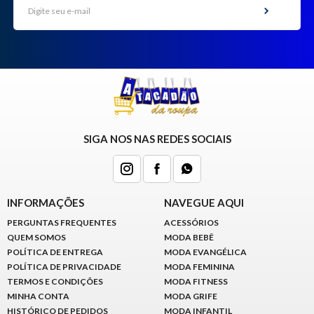
SIGA NOS NAS REDES SOCIAIS
INFORMAÇÕES
NAVEGUE AQUI
PERGUNTAS FREQUENTES
ACESSÓRIOS
QUEM SOMOS
MODA BEBÊ
POLÍTICA DE ENTREGA
MODA EVANGÉLICA
POLÍTICA DE PRIVACIDADE
MODA FEMININA
TERMOS E CONDIÇÕES
MODA FITNESS
MINHA CONTA
MODA GRIFE
HISTÓRICO DE PEDIDOS
MODA INFANTIL