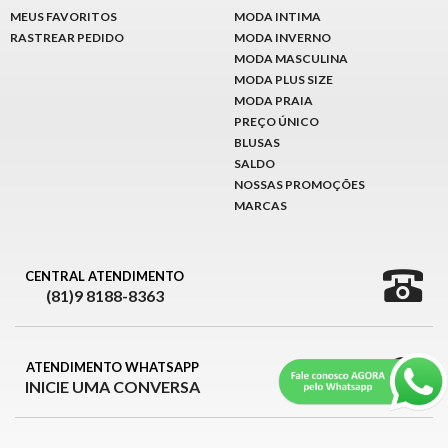
MEUS FAVORITOS
MODA INTIMA
RASTREAR PEDIDO
MODA INVERNO
MODA MASCULINA
MODA PLUS SIZE
MODA PRAIA
PREÇO ÚNICO
BLUSAS
SALDO
NOSSAS PROMOÇÕES
MARCAS
CENTRAL ATENDIMENTO
(81)9 8188-8363
ATENDIMENTO WHATSAPP
INICIE UMA CONVERSA