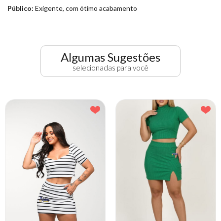
Público:
Exigente, com ótimo acabamento
Algumas Sugestões
selecionadas para você