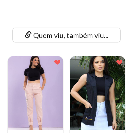
Quem viu, também viu...