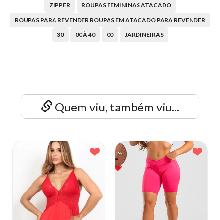
ZIPPER
ROUPAS FEMININAS ATACADO
ROUPAS PARA REVENDER ROUPAS EM ATACADO PARA REVENDER
30
00 À 40
00
JARDINEIRAS
Quem viu, também viu...