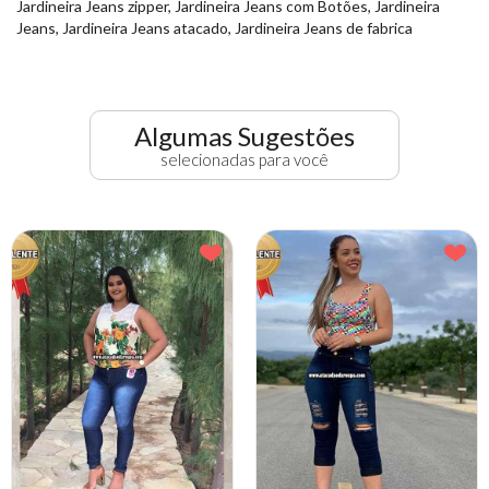
Jardineira Jeans zipper, Jardineira Jeans com Botões, Jardineira
Jeans, Jardineira Jeans atacado, Jardineira Jeans de fabrica
Algumas Sugestões
selecionadas para você