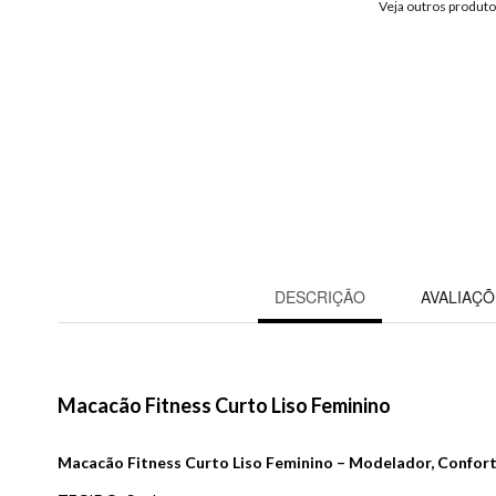
Veja outros produt
DESCRIÇÃO
AVALIAÇÕ
Macacão Fitness Curto Liso Feminino
Macacão Fitness Curto Liso Feminino – Modelador, Confort