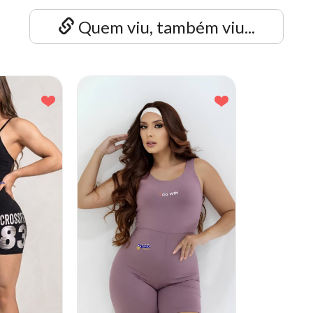
Quem viu, também viu...