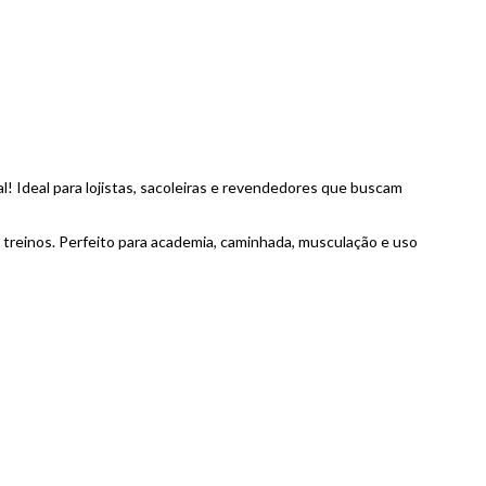
! Ideal para lojistas, sacoleiras e revendedores que buscam
treinos. Perfeito para academia, caminhada, musculação e uso