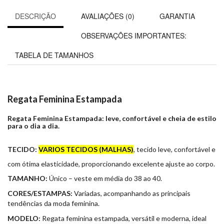
DESCRIÇÃO
AVALIAÇÕES (0)
GARANTIA
OBSERVAÇÕES IMPORTANTES:
TABELA DE TAMANHOS
Regata Feminina Estampada
Regata Feminina Estampada: leve, confortável e cheia de estilo
para o dia a dia.
TECIDO:
VARIOS TECIDOS (MALHAS)
, tecido leve, confortável e
com ótima elasticidade, proporcionando excelente ajuste ao corpo.
TAMANHO:
Único – veste em média do 38 ao 40.
CORES/ESTAMPAS:
Variadas, acompanhando as principais
tendências da moda feminina.
MODELO:
Regata feminina estampada, versátil e moderna, ideal