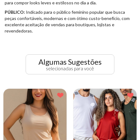
para compor looks leves e estilosos no dia a dia.
PÚBLICO:
Indicado para o público feminino popular que busca
peças confortáveis, modernas e com ótimo custo-benefício, com
excelente aceitação de vendas para boutiques, lojistas e
revendedoras.
Algumas Sugestões
selecionadas para você