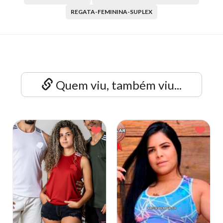
REGATA-FEMININA-SUPLEX
Quem viu, também viu...