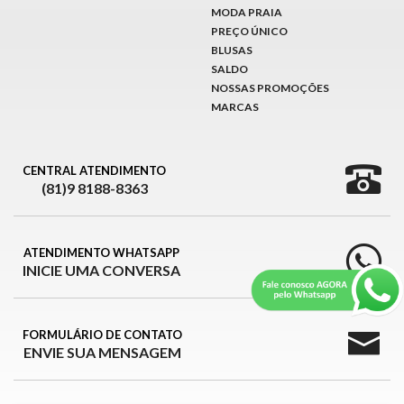
MODA PRAIA
PREÇO ÚNICO
BLUSAS
SALDO
NOSSAS PROMOÇÕES
MARCAS
CENTRAL ATENDIMENTO
(81)9 8188-8363
ATENDIMENTO WHATSAPP
INICIE UMA CONVERSA
FORMULÁRIO DE CONTATO
ENVIE SUA MENSAGEM