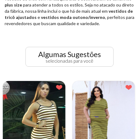
plus size
para atender a todos os estilos. Seja no atacado ou direto
da fábrica, nossa linha inclui o que há de mais atual em
vestidos de
tricô ajustados
e
vestidos moda outono/inverno
, perfeitos para
revendedores que buscam qualidade e variedade.
Algumas Sugestões
selecionadas para você