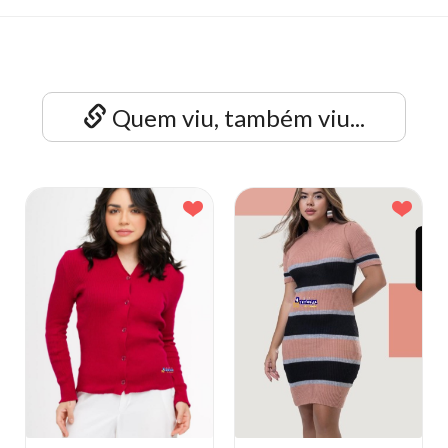
Quem viu, também viu...