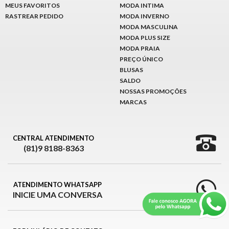
MEUS FAVORITOS
MODA INTIMA
RASTREAR PEDIDO
MODA INVERNO
MODA MASCULINA
MODA PLUS SIZE
MODA PRAIA
PREÇO ÚNICO
BLUSAS
SALDO
NOSSAS PROMOÇÕES
MARCAS
CENTRAL ATENDIMENTO
(81)9 8188-8363
ATENDIMENTO WHATSAPP
INICIE UMA CONVERSA