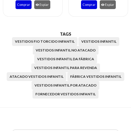
Comprar
Espiar
Comprar
Espiar
TAGS
VESTIDOS FIO TORCIDO INFANTIL
VESTIDOS INFANTIL
VESTIDOS INFANTIL NO ATACADO
VESTIDOS INFANTIL DA FÁBRICA
VESTIDOS INFANTIL PARA REVENDA
ATACADO VESTIDOS INFANTIL
FÁBRICA VESTIDOS INFANTIL
VESTIDOS INFANTIL POR ATACADO
FORNECEDOR VESTIDOS INFANTIL