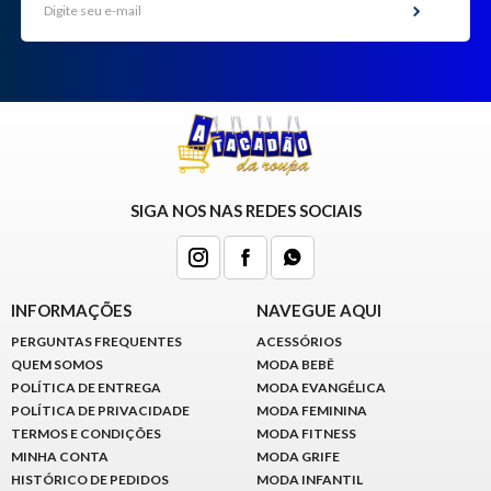
SIGA NOS NAS REDES SOCIAIS
INFORMAÇÕES
NAVEGUE AQUI
PERGUNTAS FREQUENTES
ACESSÓRIOS
QUEM SOMOS
MODA BEBÊ
POLÍTICA DE ENTREGA
MODA EVANGÉLICA
POLÍTICA DE PRIVACIDADE
MODA FEMININA
TERMOS E CONDIÇÕES
MODA FITNESS
MINHA CONTA
MODA GRIFE
HISTÓRICO DE PEDIDOS
MODA INFANTIL