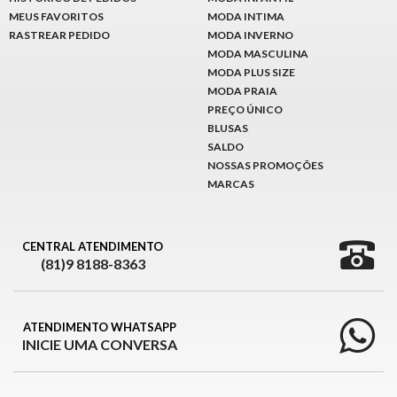
MEUS FAVORITOS
MODA INTIMA
RASTREAR PEDIDO
MODA INVERNO
MODA MASCULINA
MODA PLUS SIZE
MODA PRAIA
PREÇO ÚNICO
BLUSAS
SALDO
NOSSAS PROMOÇÕES
MARCAS
CENTRAL ATENDIMENTO
(81)9 8188-8363
ATENDIMENTO WHATSAPP
INICIE UMA CONVERSA