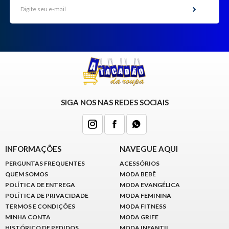
SIGA NOS NAS REDES SOCIAIS
INFORMAÇÕES
NAVEGUE AQUI
PERGUNTAS FREQUENTES
ACESSÓRIOS
QUEM SOMOS
MODA BEBÊ
POLÍTICA DE ENTREGA
MODA EVANGÉLICA
POLÍTICA DE PRIVACIDADE
MODA FEMININA
TERMOS E CONDIÇÕES
MODA FITNESS
MINHA CONTA
MODA GRIFE
HISTÓRICO DE PEDIDOS
MODA INFANTIL