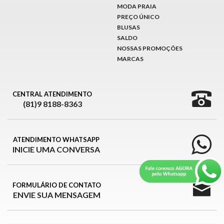
MODA PRAIA
PREÇO ÚNICO
BLUSAS
SALDO
NOSSAS PROMOÇÕES
MARCAS
CENTRAL ATENDIMENTO
(81)9 8188-8363
ATENDIMENTO WHATSAPP
INICIE UMA CONVERSA
FORMULÁRIO DE CONTATO
ENVIE SUA MENSAGEM