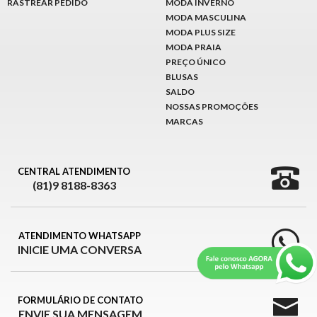
RASTREAR PEDIDO
MODA INVERNO
MODA MASCULINA
MODA PLUS SIZE
MODA PRAIA
PREÇO ÚNICO
BLUSAS
SALDO
NOSSAS PROMOÇÕES
MARCAS
CENTRAL ATENDIMENTO
(81)9 8188-8363
ATENDIMENTO WHATSAPP
INICIE UMA CONVERSA
FORMULÁRIO DE CONTATO
ENVIE SUA MENSAGEM