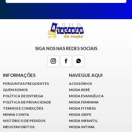
SIGA NOS NAS REDES SOCIAIS
INFORMAÇÕES
NAVEGUE AQUI
PERGUNTAS FREQUENTES
ACESSÓRIOS
QUEM SOMOS
MODA BEBÊ
POLÍTICA DE ENTREGA
MODA EVANGÉLICA
POLÍTICA DE PRIVACIDADE
MODA FEMININA
TERMOS E CONDIÇÕES
MODA FITNESS
MINHA CONTA
MODA GRIFE
HISTÓRICO DE PEDIDOS
MODA INFANTIL
MEUS FAVORITOS
MODA INTIMA