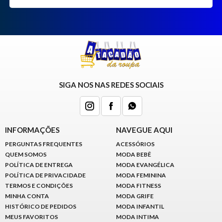
SIGA NOS NAS REDES SOCIAIS
INFORMAÇÕES
NAVEGUE AQUI
PERGUNTAS FREQUENTES
ACESSÓRIOS
QUEM SOMOS
MODA BEBÊ
POLÍTICA DE ENTREGA
MODA EVANGÉLICA
POLÍTICA DE PRIVACIDADE
MODA FEMININA
TERMOS E CONDIÇÕES
MODA FITNESS
MINHA CONTA
MODA GRIFE
HISTÓRICO DE PEDIDOS
MODA INFANTIL
MEUS FAVORITOS
MODA INTIMA