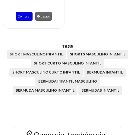
Comprar
Espiar
TAGS
SHORT MASCULINO INFANTIL
SHORTS MASCULINO INFANTIL
SHORT CURTO MASCULINO INFANTIL
SHORT MASCULINO CURTO INFANTIL
BERMUDA INFANTIL
BERMUDA INFANTIL MASCULINO
BERMUDA MASCULINO INFANTIL
BERMUDAS INFANTIL
Quem viu, também viu...