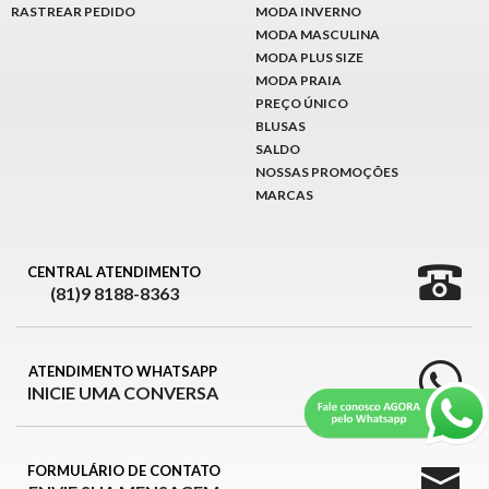
RASTREAR PEDIDO
MODA INVERNO
MODA MASCULINA
MODA PLUS SIZE
MODA PRAIA
PREÇO ÚNICO
BLUSAS
SALDO
NOSSAS PROMOÇÕES
MARCAS
CENTRAL ATENDIMENTO
(81)9 8188-8363
ATENDIMENTO WHATSAPP
INICIE UMA CONVERSA
FORMULÁRIO DE CONTATO