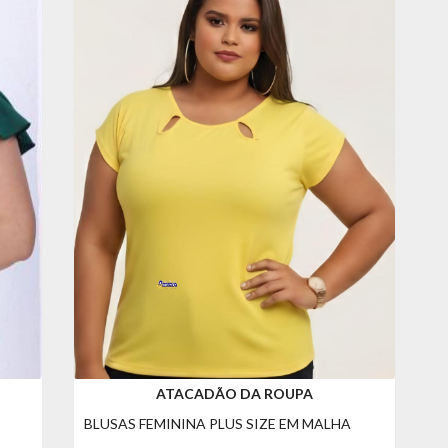
ATACADÃO DA ROUPA
BLUSAS FEMININA PLUS SIZE EM MALHA