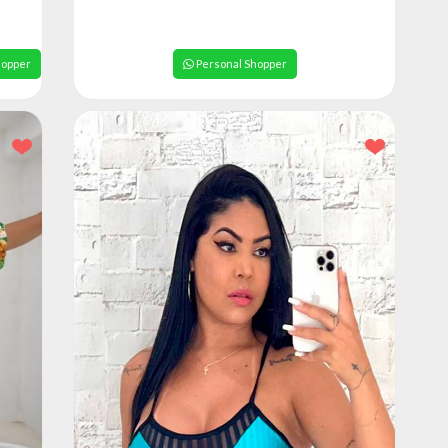
hopper
Personal Shopper