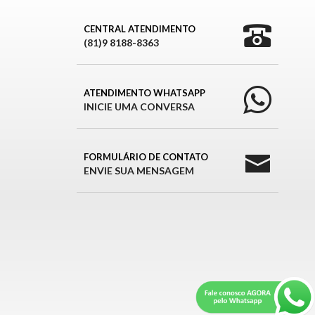
CENTRAL ATENDIMENTO
(81)9 8188-8363
ATENDIMENTO WHATSAPP
INICIE UMA CONVERSA
FORMULÁRIO DE CONTATO
ENVIE SUA MENSAGEM