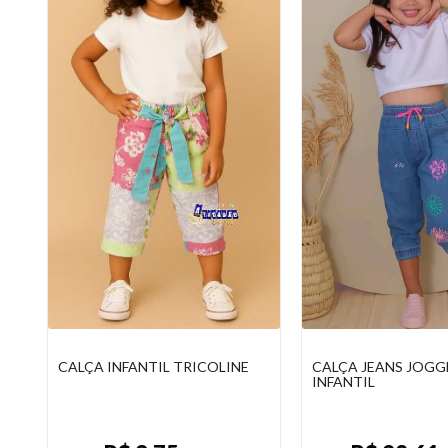
CALÇA INFANTIL TRICOLINE
CALÇA JEANS JOGG
INFANTIL