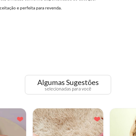
aceitação e perfeita para revenda.
Algumas Sugestões
selecionadas para você