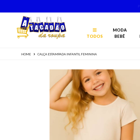
MODA
TODOS
BEBÊ
HOME
CALÇA ESTAMPADA INFANTIL FEMININA