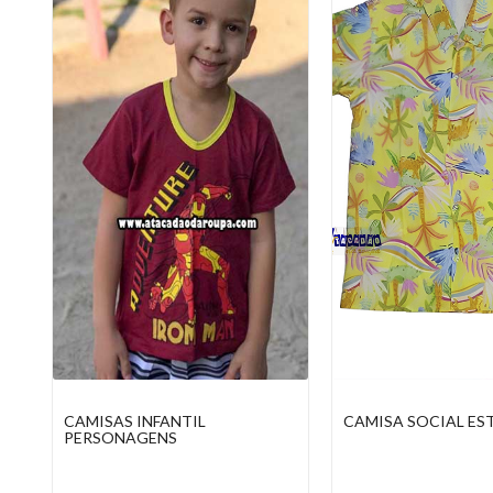
CAMISAS INFANTIL
CAMISA SOCIAL E
PERSONAGENS