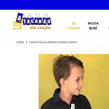
MODA
TODOS
BEBÊ
HOME
CAMISA SOCIAL INFANTIL MANGA LONGA