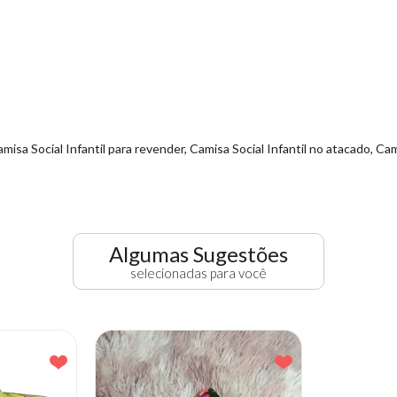
misa Social Infantil para revender, Camisa Social Infantil no atacado, Cami
Algumas Sugestões
selecionadas para você