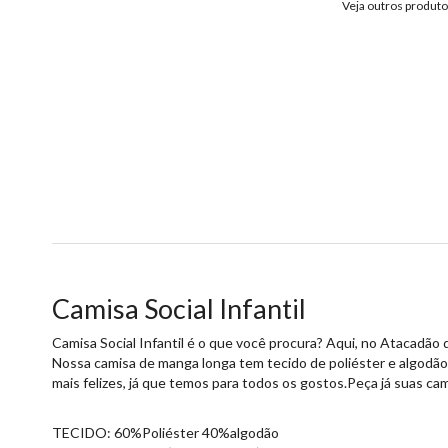
Veja outros produt
Camisa Social Infantil
Camisa Social Infantil é o que você procura? Aqui, no Atacadão 
Nossa camisa de manga longa tem tecido de poliéster e algodão,
mais felizes, já que temos para todos os gostos.Peça já suas c
TECIDO: 60%Poliéster 40%algodão