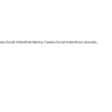
sa Social Infantil da fabrica, Camisa Social Infantil por atacado,