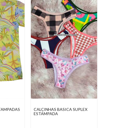
STAMPADAS
CALÇINHAS BASICA SUPLEX
ESTAMPADA