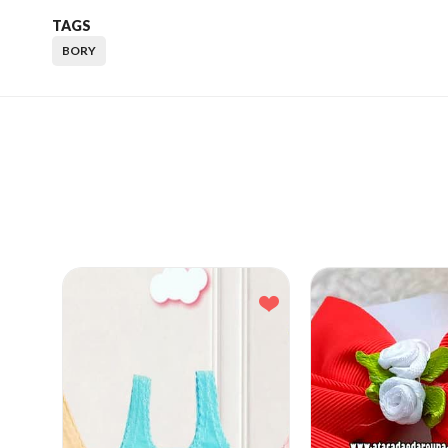
TAGS
BORY