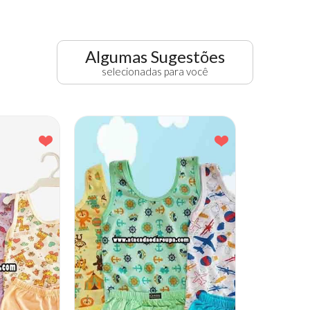
Algumas Sugestões
selecionadas para você