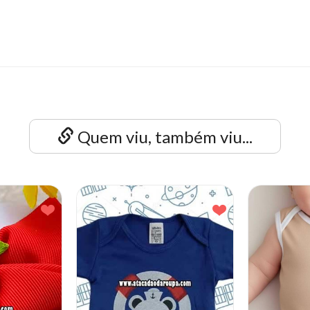
Quem viu, também viu...