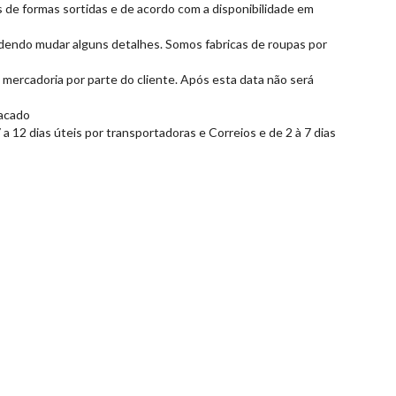
 de formas sortidas e de acordo com a disponibilidade em
dendo mudar alguns detalhes. Somos fabricas de roupas por
mercadoria por parte do cliente. Após esta data não será
tacado
 12 dias úteis por transportadoras e Correios e de 2 à 7 dias