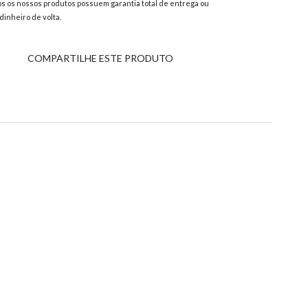
s os nossos produtos possuem garantia total de entrega ou
dinheiro de volta.
COMPARTILHE ESTE PRODUTO