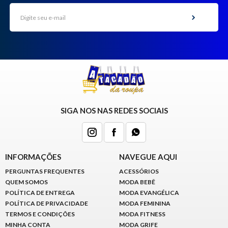
SIGA NOS NAS REDES SOCIAIS
INFORMAÇÕES
NAVEGUE AQUI
PERGUNTAS FREQUENTES
ACESSÓRIOS
QUEM SOMOS
MODA BEBÊ
POLÍTICA DE ENTREGA
MODA EVANGÉLICA
POLÍTICA DE PRIVACIDADE
MODA FEMININA
TERMOS E CONDIÇÕES
MODA FITNESS
MINHA CONTA
MODA GRIFE