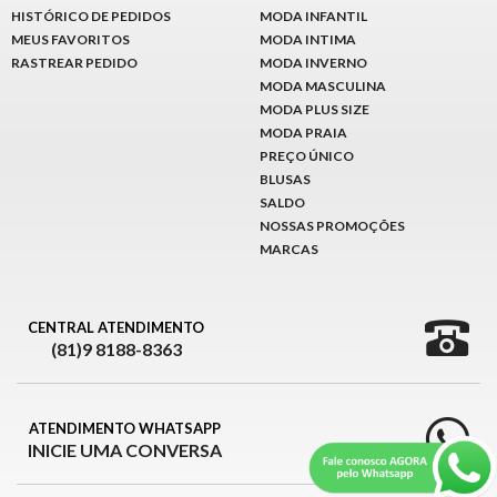
HISTÓRICO DE PEDIDOS
MODA INFANTIL
MEUS FAVORITOS
MODA INTIMA
RASTREAR PEDIDO
MODA INVERNO
MODA MASCULINA
MODA PLUS SIZE
MODA PRAIA
PREÇO ÚNICO
BLUSAS
SALDO
NOSSAS PROMOÇÕES
MARCAS
CENTRAL ATENDIMENTO
(81)9 8188-8363
ATENDIMENTO WHATSAPP
INICIE UMA CONVERSA