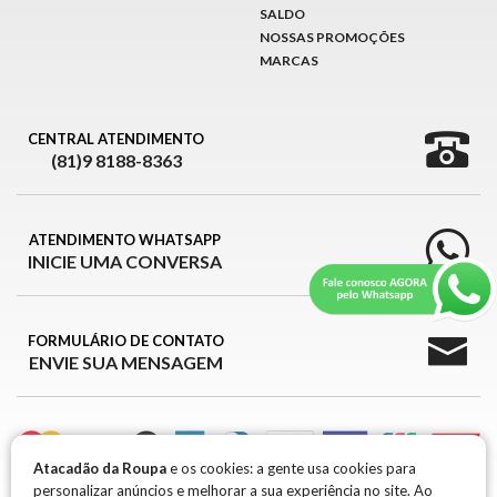
SALDO
NOSSAS PROMOÇÕES
MARCAS
CENTRAL ATENDIMENTO
(81)9 8188-8363
ATENDIMENTO WHATSAPP
INICIE UMA CONVERSA
FORMULÁRIO DE CONTATO
ENVIE SUA MENSAGEM
Atacadão da Roupa
e os cookies: a gente usa cookies para
personalizar anúncios e melhorar a sua experiência no site. Ao