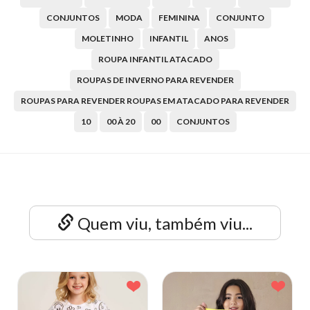
CONJUNTOS
MODA
FEMININA
CONJUNTO
MOLETINHO
INFANTIL
ANOS
ROUPA INFANTIL ATACADO
ROUPAS DE INVERNO PARA REVENDER
ROUPAS PARA REVENDER ROUPAS EM ATACADO PARA REVENDER
10
00 À 20
00
CONJUNTOS
Quem viu, também viu...