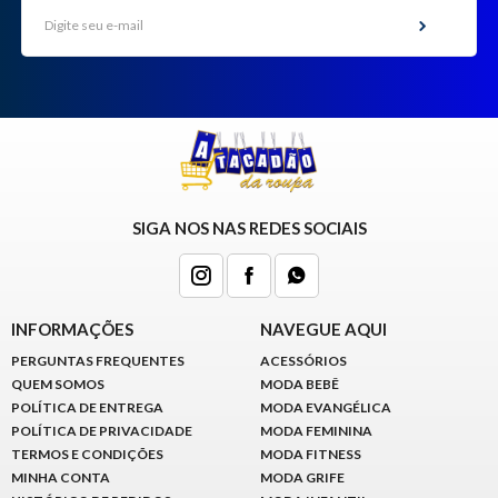
SIGA NOS NAS REDES SOCIAIS
INFORMAÇÕES
NAVEGUE AQUI
PERGUNTAS FREQUENTES
ACESSÓRIOS
QUEM SOMOS
MODA BEBÊ
POLÍTICA DE ENTREGA
MODA EVANGÉLICA
POLÍTICA DE PRIVACIDADE
MODA FEMININA
TERMOS E CONDIÇÕES
MODA FITNESS
MINHA CONTA
MODA GRIFE