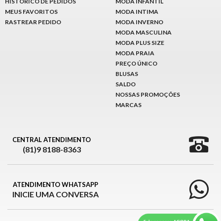
HISTÓRICO DE PEDIDOS
MODA INFANTIL
MEUS FAVORITOS
MODA INTIMA
RASTREAR PEDIDO
MODA INVERNO
MODA MASCULINA
MODA PLUS SIZE
MODA PRAIA
PREÇO ÚNICO
BLUSAS
SALDO
NOSSAS PROMOÇÕES
MARCAS
CENTRAL ATENDIMENTO
(81)9 8188-8363
ATENDIMENTO WHATSAPP
INICIE UMA CONVERSA