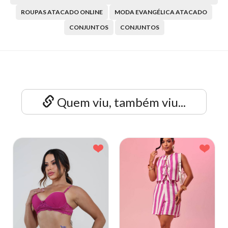
ROUPAS ATACADO ONLINE
MODA EVANGÉLICA ATACADO
CONJUNTOS
CONJUNTOS
Quem viu, também viu...