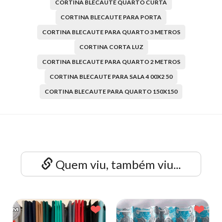
CORTINA BLECAUTE QUARTO CURTA
CORTINA BLECAUTE PARA PORTA
CORTINA BLECAUTE PARA QUARTO 3 METROS
CORTINA CORTA LUZ
CORTINA BLECAUTE PARA QUARTO 2 METROS
CORTINA BLECAUTE PARA SALA 4 00X2 50
CORTINA BLECAUTE PARA QUARTO 150X150
Quem viu, também viu...