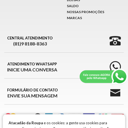
SALDO
NOSSAS PROMOÇÕES
MARCAS
CENTRAL ATENDIMENTO
(81)9 8188-8363
ATENDIMENTO WHATSAPP
INICIE UMA CONVERSA
FORMULÁRIO DE CONTATO
ENVIE SUA MENSAGEM
Atacadão da Roupa
e os cookies: a gente usa cookies para