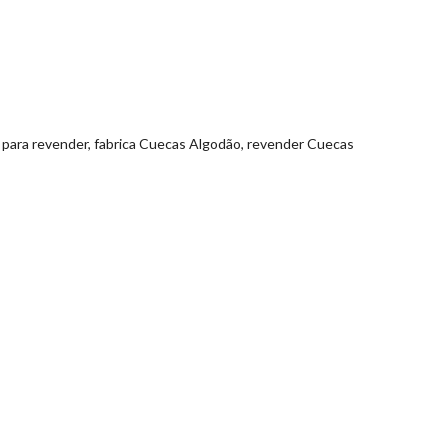
para revender, fabrica Cuecas Algodão, revender Cuecas