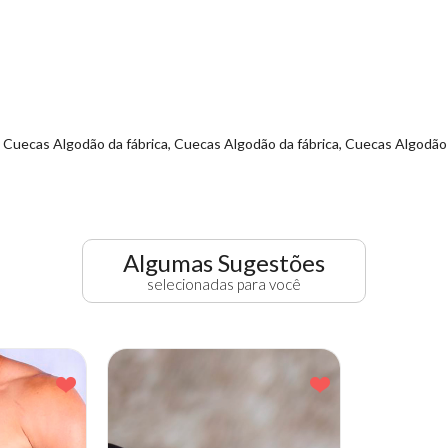
uecas Algodão da fábrica, Cuecas Algodão da fábrica, Cuecas Algodão 
Algumas Sugestões
selecionadas para você