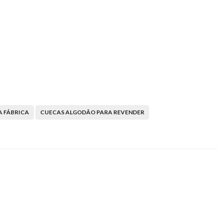
 FÁBRICA
CUECAS ALGODÃO PARA REVENDER