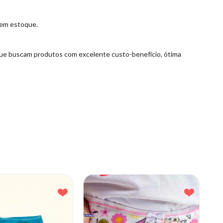
 em estoque.
s que buscam produtos com excelente custo-benefício, ótima