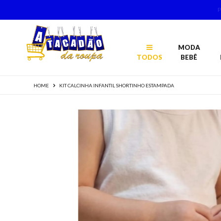
MODA
TODOS
BEBÊ
HOME
KIT CALCINHA INFANTIL SHORTINHO ESTAMPADA