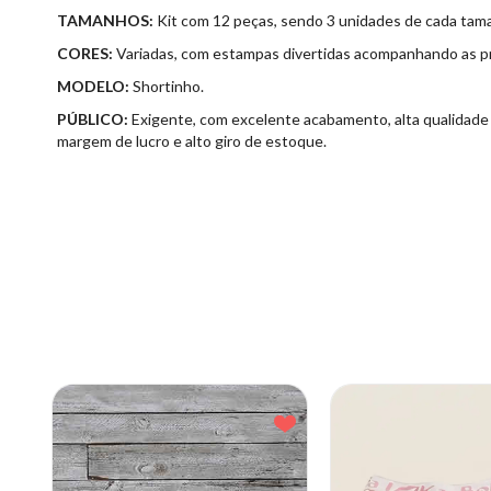
TAMANHOS:
Kit com 12 peças, sendo 3 unidades de cada taman
CORES:
Variadas, com estampas divertidas acompanhando as pri
MODELO:
Shortinho.
PÚBLICO:
Exigente, com excelente acabamento, alta qualidade e
margem de lucro e alto giro de estoque.