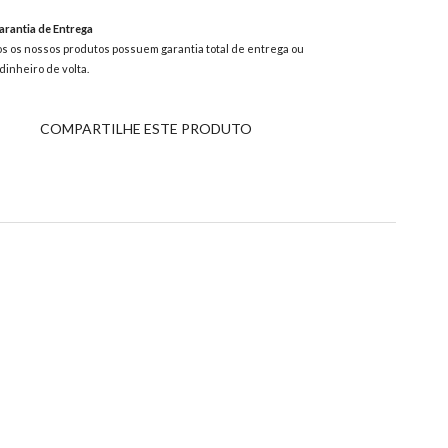
rantia de Entrega
s os nossos produtos possuem garantia total de entrega ou
dinheiro de volta.
COMPARTILHE ESTE PRODUTO