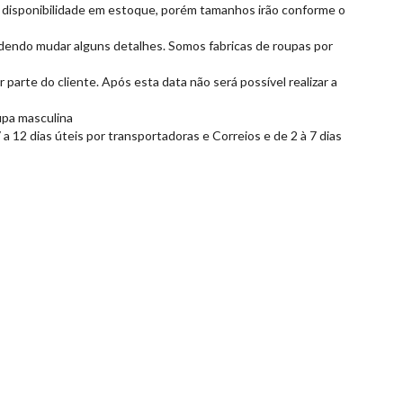
 a disponibilidade em estoque, porém tamanhos irão conforme o
dendo mudar alguns detalhes. Somos fabricas de roupas por
parte do cliente. Após esta data não será possível realizar a
upa masculina
 12 dias úteis por transportadoras e Correios e de 2 à 7 dias