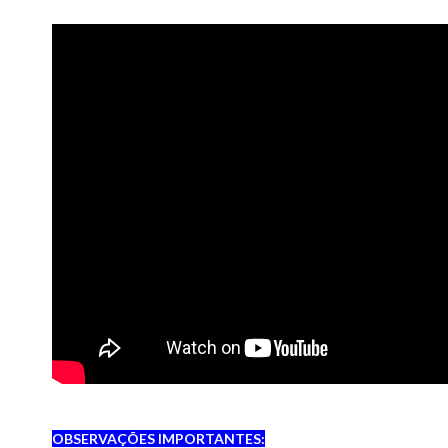
OBSERVAÇÕES IMPORTANTES: