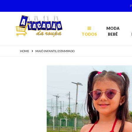
MODA
TODOS
BEBÊ
HOME
MAIÔ INFANTIL ESTAMPADO