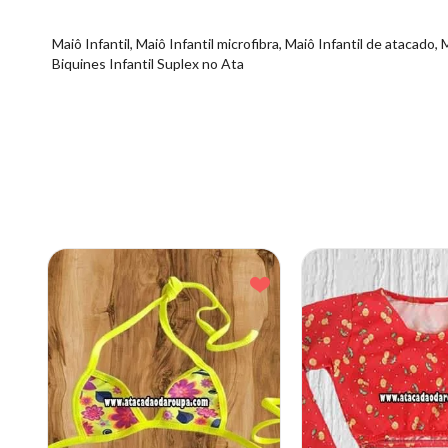
Maiô Infantil, Maiô Infantil microfibra, Maiô Infantil de atacado, 
Biquines Infantil Suplex no Ata