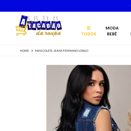
MODA
TODOS
BEBÊ
HOME
MAX COLETE JEANS FEMININO LONGO