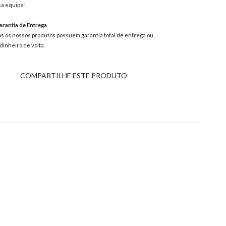
a equipe!
rantia de Entrega
s os nossos produtos possuem garantia total de entrega ou
dinheiro de volta.
COMPARTILHE ESTE PRODUTO