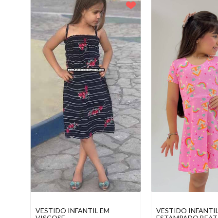
VESTIDO INFANTIL
VESTIDO INFANTI
ESTAMPADO BEATRIZ
ESTAMPADO COM