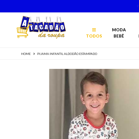
MODA
TODOS
BEBÊ
HOME
PIJAMA INFANTIL ALDODÃO ESTAMPADO