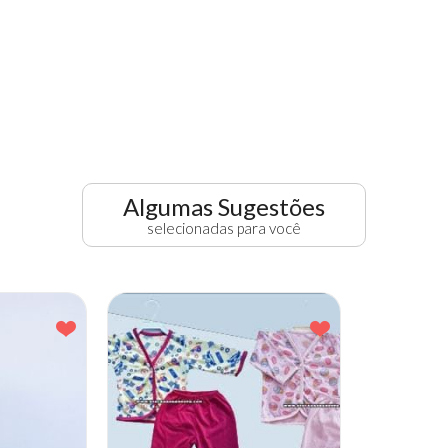
Algumas Sugestões
selecionadas para você