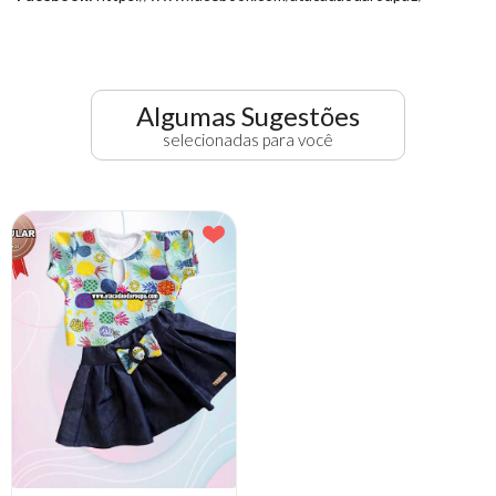
Algumas Sugestões
selecionadas para você