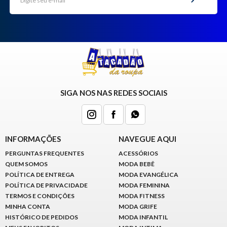
SIGA NOS NAS REDES SOCIAIS
INFORMAÇÕES
NAVEGUE AQUI
PERGUNTAS FREQUENTES
ACESSÓRIOS
QUEM SOMOS
MODA BEBÊ
POLÍTICA DE ENTREGA
MODA EVANGÉLICA
POLÍTICA DE PRIVACIDADE
MODA FEMININA
TERMOS E CONDIÇÕES
MODA FITNESS
MINHA CONTA
MODA GRIFE
HISTÓRICO DE PEDIDOS
MODA INFANTIL