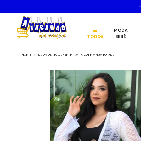
MODA
TODOS
BEBÊ
HOME
SAÍDA DE PRAIA FEMININA TRICOT MANGA LONGA