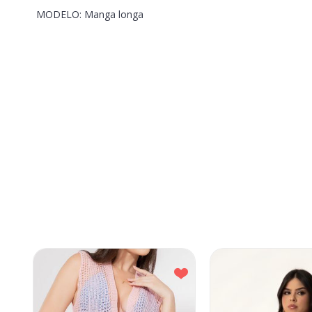
MODELO: Manga longa