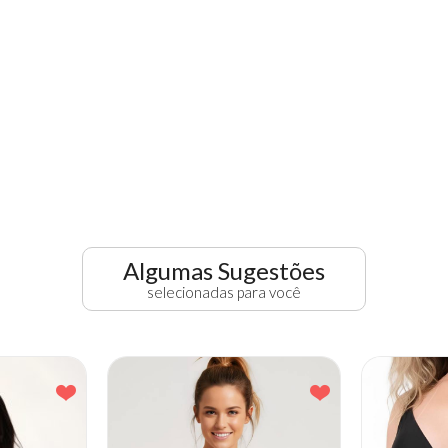
Algumas Sugestões
selecionadas para você