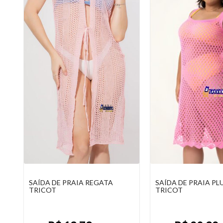
SAÍDA DE PRAIA PLUS SIZE
SHORT TACTEL FIT
TRICOT
PRAIA