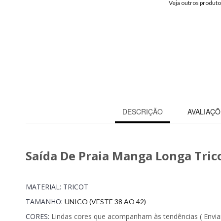
Veja outros produt
DESCRIÇÃO
AVALIAÇÕ
Saída De Praia Manga Longa Tric
MATERIAL: TRICOT
TAMANHO:
UNICO (VESTE 38 AO 42)
CORES:
Lindas cores que acompanham às tendências ( Envia