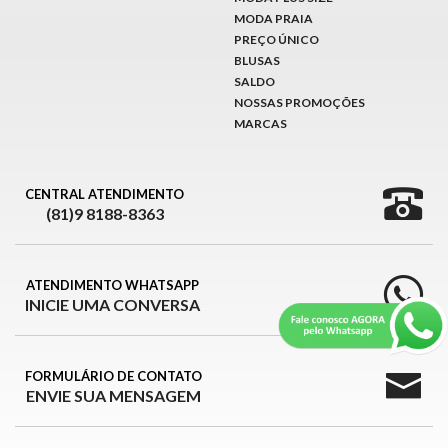
MODA PRAIA
PREÇO ÚNICO
BLUSAS
SALDO
NOSSAS PROMOÇÕES
MARCAS
CENTRAL ATENDIMENTO
(81)9 8188-8363
ATENDIMENTO WHATSAPP
INICIE UMA CONVERSA
FORMULÁRIO DE CONTATO
ENVIE SUA MENSAGEM