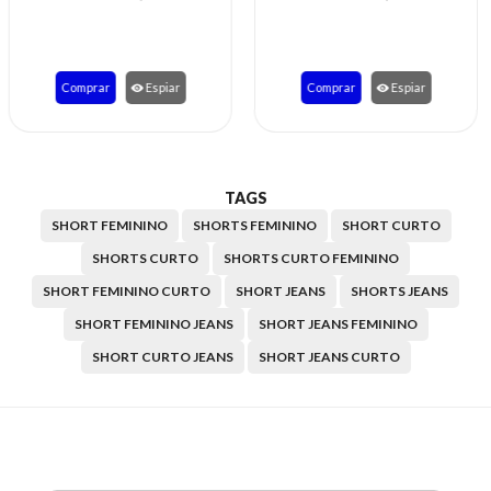
Comprar
Espiar
Comprar
Espiar
TAGS
SHORT FEMININO
SHORTS FEMININO
SHORT CURTO
SHORTS CURTO
SHORTS CURTO FEMININO
SHORT FEMININO CURTO
SHORT JEANS
SHORTS JEANS
SHORT FEMININO JEANS
SHORT JEANS FEMININO
SHORT CURTO JEANS
SHORT JEANS CURTO