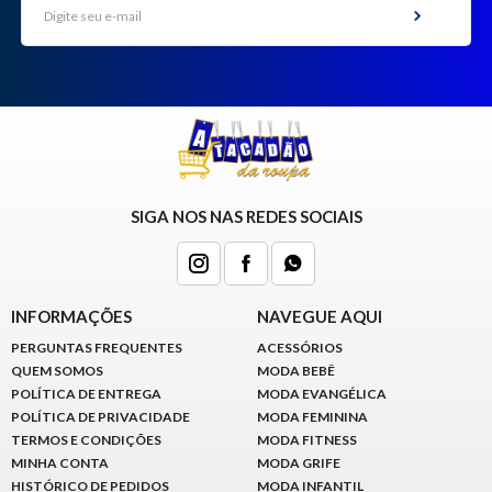
SIGA NOS NAS REDES SOCIAIS
INFORMAÇÕES
NAVEGUE AQUI
PERGUNTAS FREQUENTES
ACESSÓRIOS
QUEM SOMOS
MODA BEBÊ
POLÍTICA DE ENTREGA
MODA EVANGÉLICA
POLÍTICA DE PRIVACIDADE
MODA FEMININA
TERMOS E CONDIÇÕES
MODA FITNESS
MINHA CONTA
MODA GRIFE
HISTÓRICO DE PEDIDOS
MODA INFANTIL