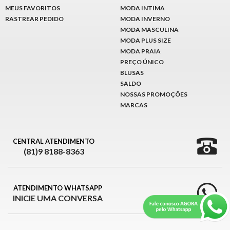
MEUS FAVORITOS
MODA INTIMA
RASTREAR PEDIDO
MODA INVERNO
MODA MASCULINA
MODA PLUS SIZE
MODA PRAIA
PREÇO ÚNICO
BLUSAS
SALDO
NOSSAS PROMOÇÕES
MARCAS
CENTRAL ATENDIMENTO
(81)9 8188-8363
ATENDIMENTO WHATSAPP
INICIE UMA CONVERSA