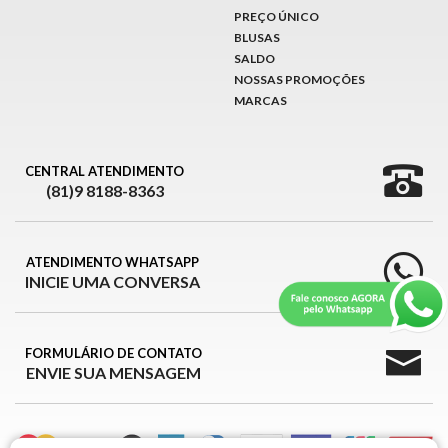
PREÇO ÚNICO
BLUSAS
SALDO
NOSSAS PROMOÇÕES
MARCAS
CENTRAL ATENDIMENTO
(81)9 8188-8363
ATENDIMENTO WHATSAPP
INICIE UMA CONVERSA
FORMULÁRIO DE CONTATO
ENVIE SUA MENSAGEM