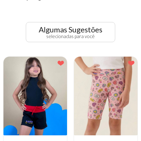
Algumas Sugestões
selecionadas para você