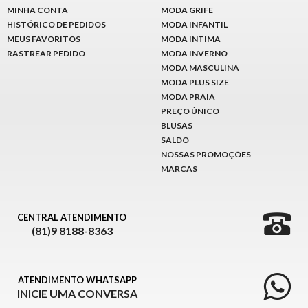
MINHA CONTA
MODA GRIFE
HISTÓRICO DE PEDIDOS
MODA INFANTIL
MEUS FAVORITOS
MODA INTIMA
RASTREAR PEDIDO
MODA INVERNO
MODA MASCULINA
MODA PLUS SIZE
MODA PRAIA
PREÇO ÚNICO
BLUSAS
SALDO
NOSSAS PROMOÇÕES
MARCAS
CENTRAL ATENDIMENTO
(81)9 8188-8363
ATENDIMENTO WHATSAPP
INICIE UMA CONVERSA