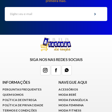
primeira mão.
SIGA NOS NAS REDES SOCIAIS
INFORMAÇÕES
NAVEGUE AQUI
PERGUNTAS FREQUENTES
ACESSÓRIOS
QUEM SOMOS
MODA BEBÊ
POLÍTICA DE ENTREGA
MODA EVANGÉLICA
POLÍTICA DE PRIVACIDADE
MODA FEMININA
TERMOS E CONDIÇÕES
MODA FITNESS