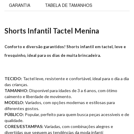
GARANTIA
TABELA DE TAMANHOS
Shorts Infantil Tactel Menina
Conforto e diversão garantidos! Shorts infantil em tactel, leve e
fresquinho, ideal para os dias de muita brincadeira.
TECIDO:
Tactel leve, resistente e confortável, ideal para o dia a dia
das crianças.
TAMANHO:
Disponível para idades de 3 a 6 anos, com ótimo
caimento e liberdade de movimento.
MODELO:
Variados, com opções modernas e estilosas para
diferentes gostos.
PÚBLICO:
Popular, perfeito para quem busca peças acessíveis e de
qualidade.
CORES/ESTAMPAS:
Variadas, com combinações alegres e
divertidas que seguem as tendências da moda infanti