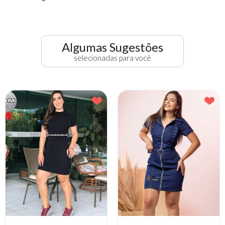
Algumas Sugestões
selecionadas para você