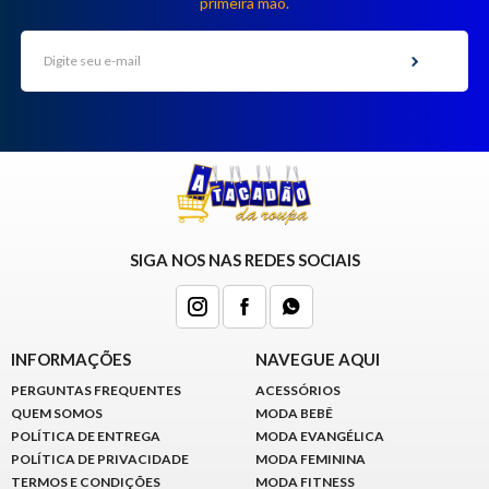
primeira mão.
SIGA NOS NAS REDES SOCIAIS
INFORMAÇÕES
NAVEGUE AQUI
PERGUNTAS FREQUENTES
ACESSÓRIOS
QUEM SOMOS
MODA BEBÊ
POLÍTICA DE ENTREGA
MODA EVANGÉLICA
POLÍTICA DE PRIVACIDADE
MODA FEMININA
TERMOS E CONDIÇÕES
MODA FITNESS