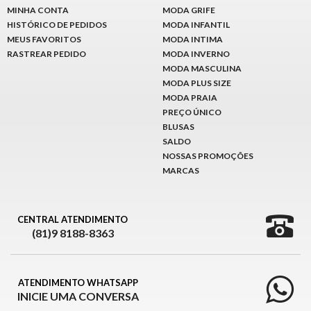
MINHA CONTA
MODA GRIFE
HISTÓRICO DE PEDIDOS
MODA INFANTIL
MEUS FAVORITOS
MODA INTIMA
RASTREAR PEDIDO
MODA INVERNO
MODA MASCULINA
MODA PLUS SIZE
MODA PRAIA
PREÇO ÚNICO
BLUSAS
SALDO
NOSSAS PROMOÇÕES
MARCAS
CENTRAL ATENDIMENTO
(81)9 8188-8363
ATENDIMENTO WHATSAPP
INICIE UMA CONVERSA