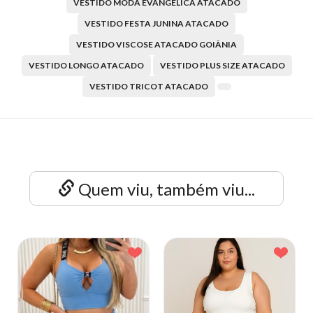
VESTIDO MODA EVANGÉLICA ATACADO
VESTIDO FESTA JUNINA ATACADO
VESTIDO VISCOSE ATACADO GOIÂNIA
VESTIDO LONGO ATACADO
VESTIDO PLUS SIZE ATACADO
VESTIDO TRICOT ATACADO
Quem viu, também viu...