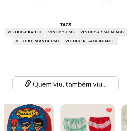
TAGS
VESTIDO-INFANTIL
VESTIDO-LISO
VESTIDO-COM-BABADO
VESTIDO-INFANTIL-LISO
VESTIDO-REGATA-INFANTIL
Quem viu, também viu...