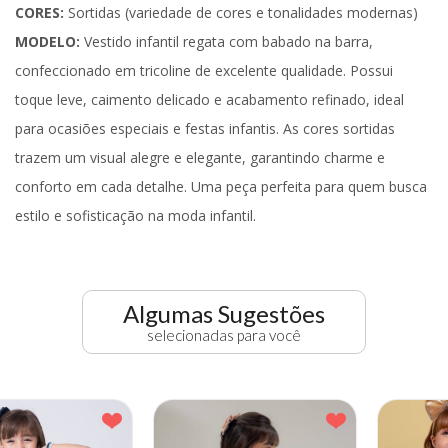
CORES:
Sortidas (variedade de cores e tonalidades modernas)
MODELO:
Vestido infantil regata com babado na barra,
confeccionado em tricoline de excelente qualidade. Possui
toque leve, caimento delicado e acabamento refinado, ideal
para ocasiões especiais e festas infantis. As cores sortidas
trazem um visual alegre e elegante, garantindo charme e
conforto em cada detalhe. Uma peça perfeita para quem busca
estilo e sofisticação na moda infantil.
Algumas Sugestões
selecionadas para você