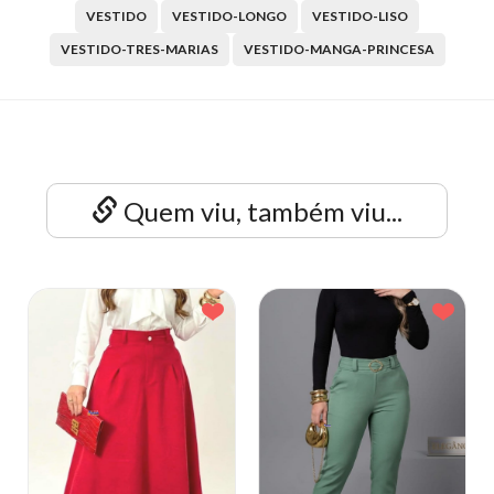
VESTIDO
VESTIDO-LONGO
VESTIDO-LISO
VESTIDO-TRES-MARIAS
VESTIDO-MANGA-PRINCESA
Quem viu, também viu...