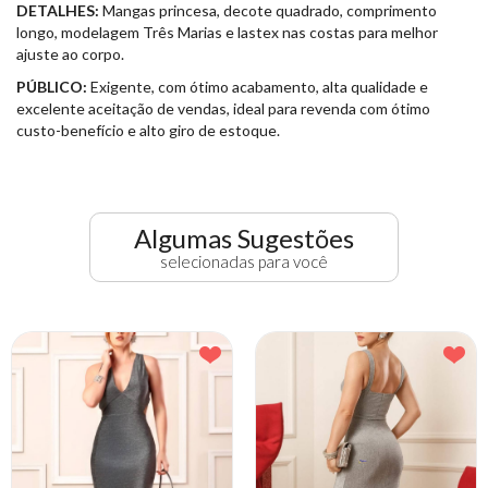
DETALHES:
Mangas princesa, decote quadrado, comprimento
longo, modelagem Três Marias e lastex nas costas para melhor
ajuste ao corpo.
PÚBLICO:
Exigente, com ótimo acabamento, alta qualidade e
excelente aceitação de vendas, ideal para revenda com ótimo
custo-benefício e alto giro de estoque.
Algumas Sugestões
selecionadas para você