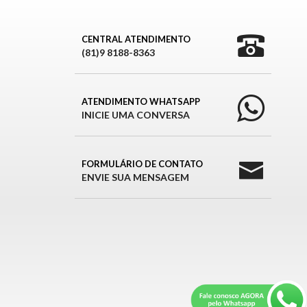
CENTRAL ATENDIMENTO
(81)9 8188-8363
ATENDIMENTO WHATSAPP
INICIE UMA CONVERSA
FORMULÁRIO DE CONTATO
ENVIE SUA MENSAGEM