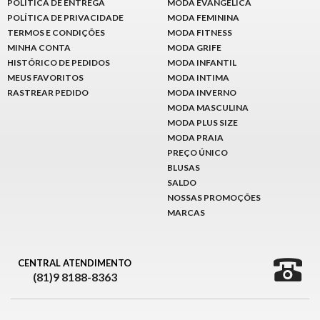
POLÍTICA DE ENTREGA
MODA EVANGÉLICA
POLÍTICA DE PRIVACIDADE
MODA FEMININA
TERMOS E CONDIÇÕES
MODA FITNESS
MINHA CONTA
MODA GRIFE
HISTÓRICO DE PEDIDOS
MODA INFANTIL
MEUS FAVORITOS
MODA INTIMA
RASTREAR PEDIDO
MODA INVERNO
MODA MASCULINA
MODA PLUS SIZE
MODA PRAIA
PREÇO ÚNICO
BLUSAS
SALDO
NOSSAS PROMOÇÕES
MARCAS
CENTRAL ATENDIMENTO
(81)9 8188-8363