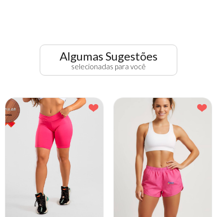
Algumas Sugestões
selecionadas para você