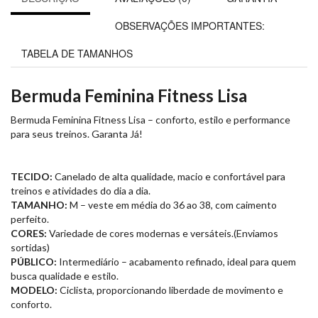
OBSERVAÇÕES IMPORTANTES:
TABELA DE TAMANHOS
Bermuda Feminina Fitness Lisa
Bermuda Feminina Fitness Lisa – conforto, estilo e performance
para seus treinos. Garanta Já!
TECIDO:
Canelado de alta qualidade, macio e confortável para
treinos e atividades do dia a dia.
TAMANHO:
M – veste em média do 36 ao 38, com caimento
perfeito.
CORES:
Variedade de cores modernas e versáteis.(Enviamos
sortidas)
PÚBLICO:
Intermediário – acabamento refinado, ideal para quem
busca qualidade e estilo.
MODELO:
Ciclista, proporcionando liberdade de movimento e
conforto.