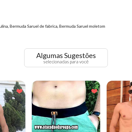
lina, Bermuda Saruel de fabrica, Bermuda Saruel moletom
Algumas Sugestões
selecionadas para você