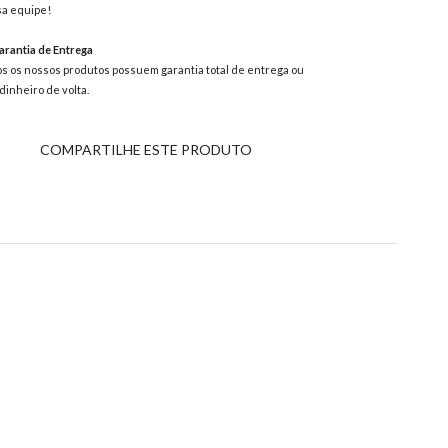
a equipe!
rantia de Entrega
s os nossos produtos possuem garantia total de entrega ou
dinheiro de volta.
COMPARTILHE ESTE PRODUTO