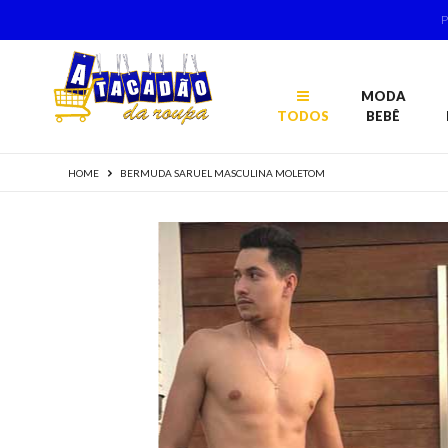
MODA
TODOS
BEBÊ
HOME
BERMUDA SARUEL MASCULINA MOLETOM